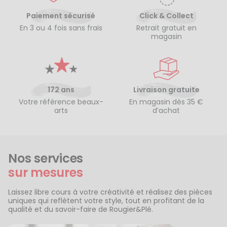
Paiement sécurisé
Click & Collect
En 3 ou 4 fois sans frais
Retrait gratuit en
magasin
172 ans
Livraison gratuite
Votre référence beaux-
En magasin dès 35 €
arts
d’achat
Nos services
sur mesures
Laissez libre cours à votre créativité et réalisez des pièces
uniques qui reflètent votre style, tout en profitant de la
qualité et du savoir-faire de Rougier&Plé.