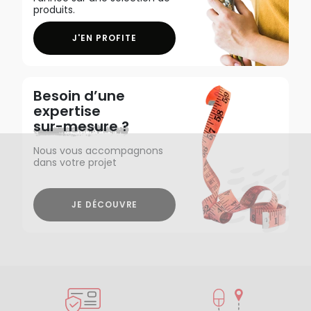
produits.
J'EN PROFITE
Besoin d’une
expertise
sur-mesure ?
Nous vous accompagnons
dans votre projet
JE DÉCOUVRE