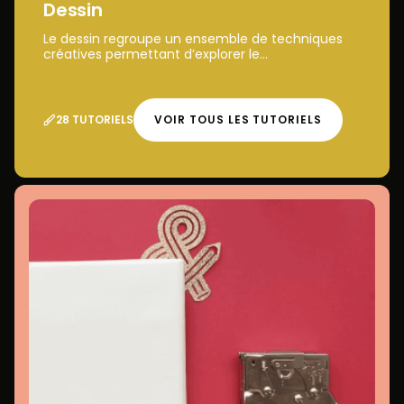
Dessin
Le dessin regroupe un ensemble de techniques
créatives permettant d’explorer le...
28 TUTORIELS
VOIR TOUS LES TUTORIELS