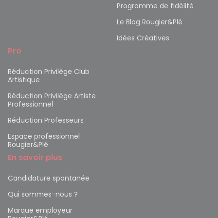
Programme de fidélité
Le Blog Rougier&Plé
Idées Créatives
Pro
Réduction Privilège Club
Artistique
Réduction Privilège Artiste
Professionnel
Réduction Professeurs
Espace professionnel
Rougier&Plé
En savoir plus
Candidature spontanée
Qui sommes-nous ?
Marque employeur