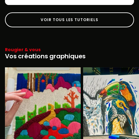
VOIR TOUS LES TUTORIELS
Rougier & vous
Vos créations graphiques