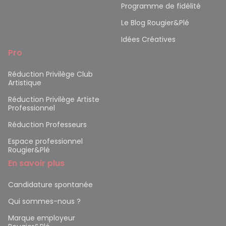
Programme de fidélité
Le Blog Rougier&Plé
Idées Créatives
Pro
Réduction Privilège Club
Artistique
Réduction Privilège Artiste
Professionnel
Réduction Professeurs
Espace professionnel
Rougier&Plé
En savoir plus
Candidature spontanée
Qui sommes-nous ?
Marque employeur