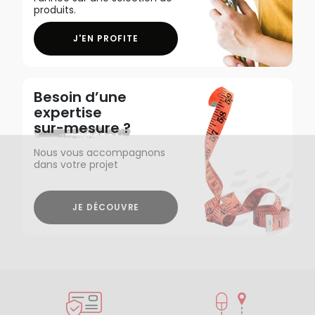
produits.
J'EN PROFITE
Besoin d’une
expertise
sur-mesure ?
Nous vous accompagnons
dans votre projet
JE DÉCOUVRE