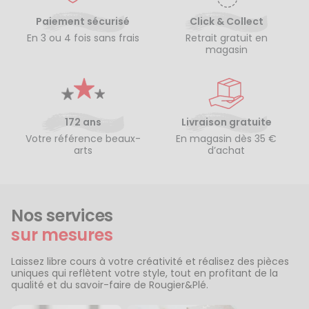
Paiement sécurisé
Click & Collect
En 3 ou 4 fois sans frais
Retrait gratuit en
magasin
172 ans
Livraison gratuite
Votre référence beaux-
En magasin dès 35 €
arts
d’achat
Nos services
sur mesures
Laissez libre cours à votre créativité et réalisez des pièces
uniques qui reflètent votre style, tout en profitant de la
qualité et du savoir-faire de Rougier&Plé.