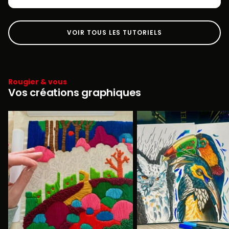
VOIR TOUS LES TUTORIELS
Rougier & vous
Vos créations graphiques