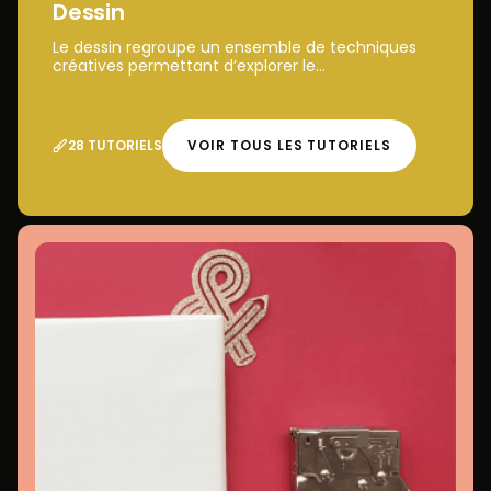
Dessin
Le dessin regroupe un ensemble de techniques
créatives permettant d’explorer le...
28 TUTORIELS
VOIR TOUS LES TUTORIELS