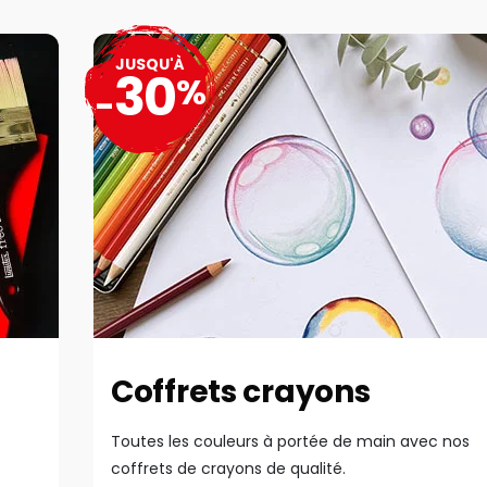
JUSQU'À
30
%
-
Coffrets crayons
Toutes les couleurs à portée de main avec nos
coffrets de crayons de qualité.