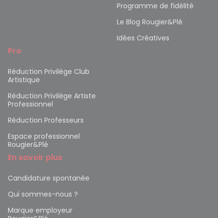
Programme de fidélité
Le Blog Rougier&Plé
Idées Créatives
Pro
Réduction Privilège Club
Artistique
Réduction Privilège Artiste
Professionnel
Réduction Professeurs
Espace professionnel
Rougier&Plé
En savoir plus
Candidature spontanée
Qui sommes-nous ?
Marque employeur