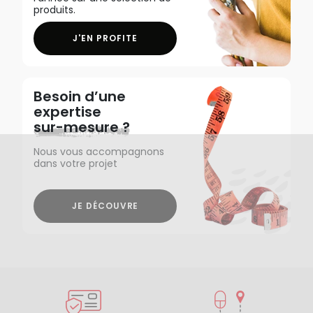
produits.
J'EN PROFITE
Besoin d’une
expertise
sur-mesure ?
Nous vous accompagnons
dans votre projet
JE DÉCOUVRE