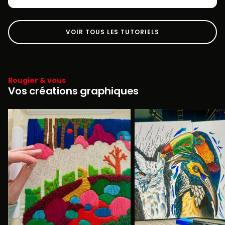
VOIR TOUS LES TUTORIELS
Rougier & vous
Vos créations graphiques