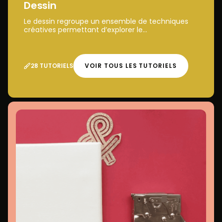
Dessin
Le dessin regroupe un ensemble de techniques
créatives permettant d’explorer le...
28 TUTORIELS
VOIR TOUS LES TUTORIELS