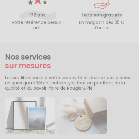
172 ans
Livraison gratuite
Votre référence beaux-
En magasin dès 35 €
arts
d’achat
Nos services
sur mesures
Laissez libre cours à votre créativité et réalisez des pièces
uniques qui reflètent votre style, tout en profitant de la
qualité et du savoir-faire de Rougier&Plé.