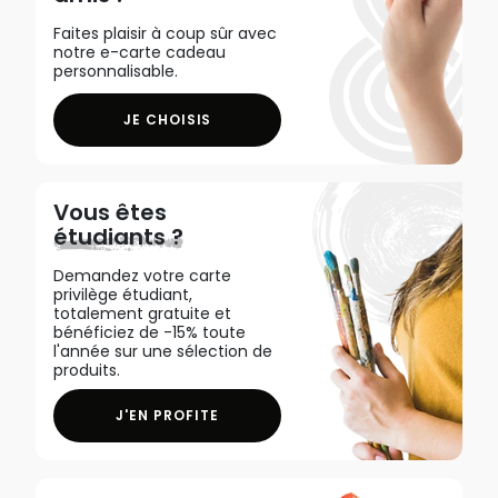
Faites plaisir à coup sûr avec
notre e-carte cadeau
personnalisable.
JE CHOISIS
Vous êtes
étudiants ?
Demandez votre carte
privilège étudiant,
totalement gratuite et
bénéficiez de -15% toute
l'année sur une sélection de
produits.
J'EN PROFITE