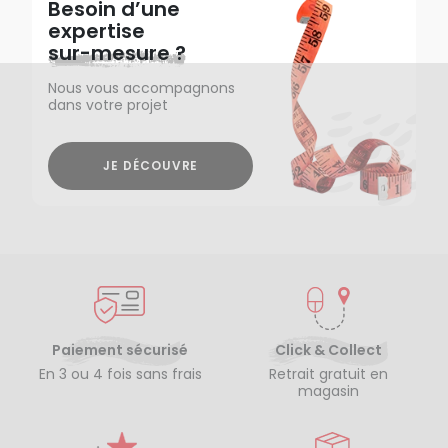
Besoin d’une
expertise
sur-mesure ?
Nous vous accompagnons
dans votre projet
JE DÉCOUVRE
Paiement sécurisé
Click & Collect
En 3 ou 4 fois sans frais
Retrait gratuit en
magasin