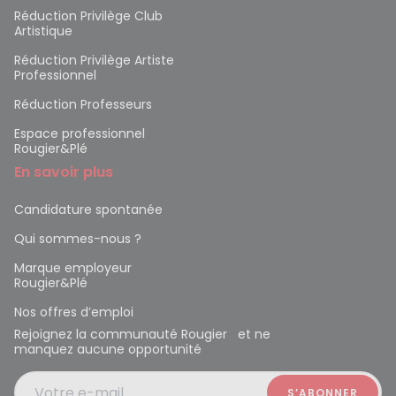
Réduction Privilège Club
Artistique
Réduction Privilège Artiste
Professionnel
Réduction Professeurs
Espace professionnel
Rougier&Plé
En savoir plus
Candidature spontanée
Qui sommes-nous ?
Marque employeur
Rougier&Plé
Nos offres d’emploi
Rejoignez la communauté Rougier et ne
manquez aucune opportunité
Votre e-mail