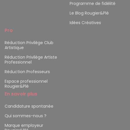
Programme de fidélité
Le Blog Rougier&Plé
Idées Créatives
Pro
Réduction Privilège Club
Artistique
Réduction Privilège Artiste
Professionnel
Réduction Professeurs
Espace professionnel
Rougier&Plé
En savoir plus
Candidature spontanée
Qui sommes-nous ?
Marque employeur