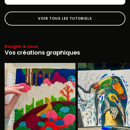
VOIR TOUS LES TUTORIELS
Rougier & vous
Vos créations graphiques