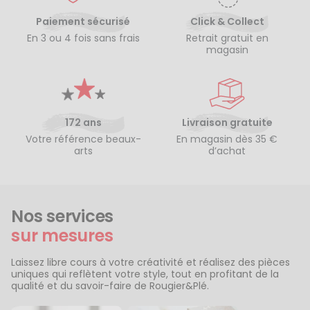
Paiement sécurisé
Click & Collect
En 3 ou 4 fois sans frais
Retrait gratuit en
magasin
172 ans
Livraison gratuite
Votre référence beaux-
En magasin dès 35 €
arts
d’achat
Nos services
sur mesures
Laissez libre cours à votre créativité et réalisez des pièces
uniques qui reflètent votre style, tout en profitant de la
qualité et du savoir-faire de Rougier&Plé.