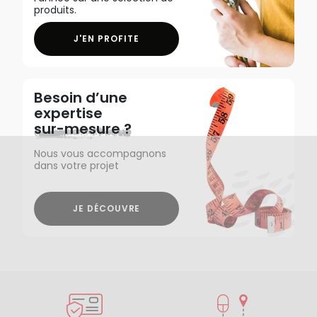
produits.
J'EN PROFITE
Besoin d’une
expertise
sur-mesure ?
Nous vous accompagnons
dans votre projet
JE DÉCOUVRE