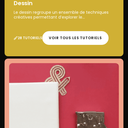
Dessin
Le dessin regroupe un ensemble de techniques
créatives permettant d’explorer le...
28 TUTORIELS
VOIR TOUS LES TUTORIELS