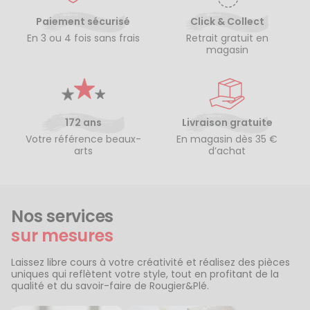
Paiement sécurisé
Click & Collect
En 3 ou 4 fois sans frais
Retrait gratuit en
magasin
172 ans
Livraison gratuite
Votre référence beaux-
En magasin dès 35 €
arts
d’achat
Nos services
sur mesures
Laissez libre cours à votre créativité et réalisez des pièces
uniques qui reflètent votre style, tout en profitant de la
qualité et du savoir-faire de Rougier&Plé.