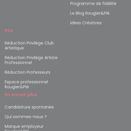
Programme de fidélité
Le Blog Rougier&Plé
Idées Créatives
Pro
Réduction Privilège Club
Artistique
Réduction Privilège Artiste
Professionnel
Réduction Professeurs
Espace professionnel
Rougier&Plé
En savoir plus
Candidature spontanée
Qui sommes-nous ?
Marque employeur