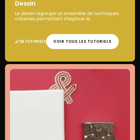
Dessin
Le dessin regroupe un ensemble de techniques
créatives permettant d’explorer le...
28 TUTORIELS
VOIR TOUS LES TUTORIELS