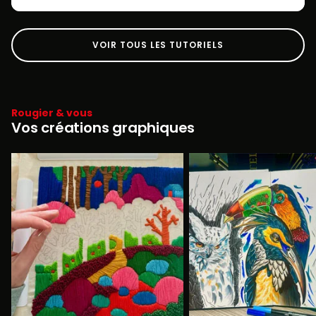
VOIR TOUS LES TUTORIELS
Rougier & vous
Vos créations graphiques