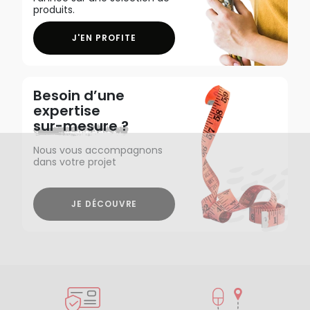
produits.
J'EN PROFITE
Besoin d’une
expertise
sur-mesure ?
Nous vous accompagnons
dans votre projet
JE DÉCOUVRE