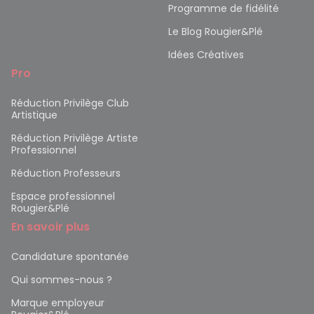
Programme de fidélité
Le Blog Rougier&Plé
Idées Créatives
Pro
Réduction Privilège Club
Artistique
Réduction Privilège Artiste
Professionnel
Réduction Professeurs
Espace professionnel
Rougier&Plé
En savoir plus
Candidature spontanée
Qui sommes-nous ?
Marque employeur