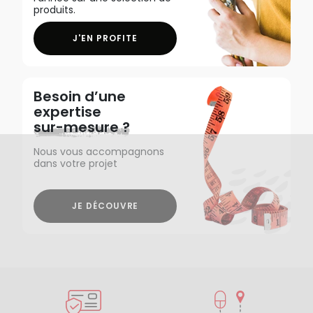
produits.
J'EN PROFITE
Besoin d’une
expertise
sur-mesure ?
Nous vous accompagnons
dans votre projet
JE DÉCOUVRE