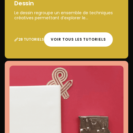
Dessin
Le dessin regroupe un ensemble de techniques
créatives permettant d’explorer le...
28 TUTORIELS
VOIR TOUS LES TUTORIELS