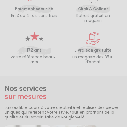
Paiement sécurisé
Click & Collect
En 3 ou 4 fois sans frais
Retrait gratuit en
magasin
172 ans
Livraison gratuite
Votre référence beaux-
En magasin dès 35 €
arts
d’achat
Nos services
sur mesures
Laissez libre cours à votre créativité et réalisez des pièces
uniques qui reflètent votre style, tout en profitant de la
qualité et du savoir-faire de Rougier&Plé.