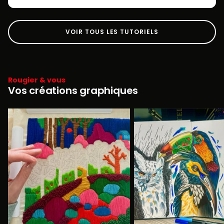
VOIR TOUS LES TUTORIELS
Rougier & vous
Vos créations graphiques