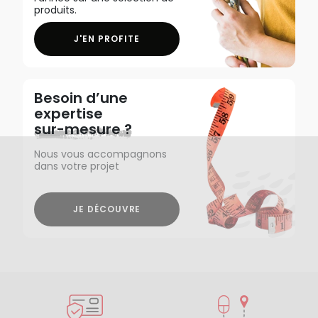
produits.
J'EN PROFITE
Besoin d’une
expertise
sur-mesure ?
Nous vous accompagnons
dans votre projet
JE DÉCOUVRE