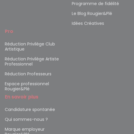
Programme de fidélité
Le Blog Rougier&Plé
Idées Créatives
Pro
Réduction Privilège Club
Artistique
Réduction Privilège Artiste
Professionnel
Réduction Professeurs
Espace professionnel
Rougier&Plé
En savoir plus
Candidature spontanée
Qui sommes-nous ?
Marque employeur