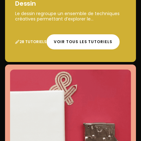
Dessin
Le dessin regroupe un ensemble de techniques
créatives permettant d’explorer le...
28 TUTORIELS
VOIR TOUS LES TUTORIELS