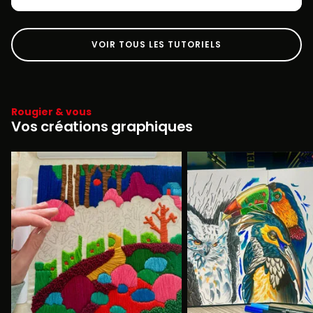
VOIR TOUS LES TUTORIELS
Rougier & vous
Vos créations graphiques