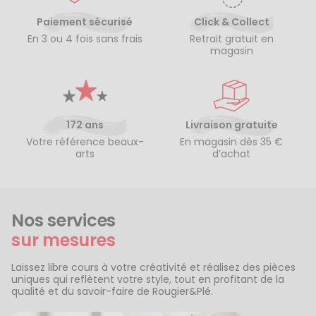
Paiement sécurisé
Click & Collect
En 3 ou 4 fois sans frais
Retrait gratuit en
magasin
172 ans
Livraison gratuite
Votre référence beaux-
En magasin dès 35 €
arts
d’achat
Nos services
sur mesures
Laissez libre cours à votre créativité et réalisez des pièces
uniques qui reflètent votre style, tout en profitant de la
qualité et du savoir-faire de Rougier&Plé.