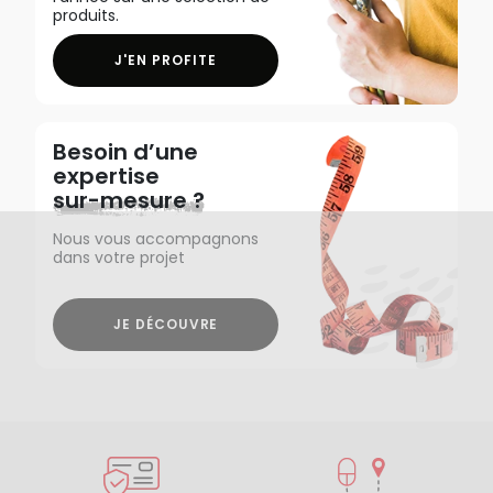
produits.
J'EN PROFITE
Besoin d’une
expertise
sur-mesure ?
Nous vous accompagnons
dans votre projet
JE DÉCOUVRE