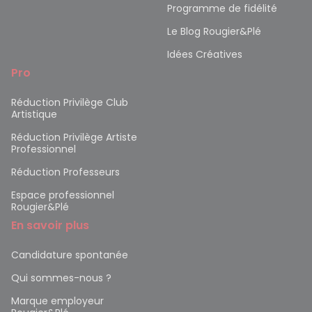
Programme de fidélité
Le Blog Rougier&Plé
Idées Créatives
Pro
Réduction Privilège Club
Artistique
Réduction Privilège Artiste
Professionnel
Réduction Professeurs
Espace professionnel
Rougier&Plé
En savoir plus
Candidature spontanée
Qui sommes-nous ?
Marque employeur