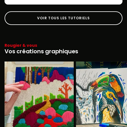
VOIR TOUS LES TUTORIELS
Rougier & vous
Vos créations graphiques