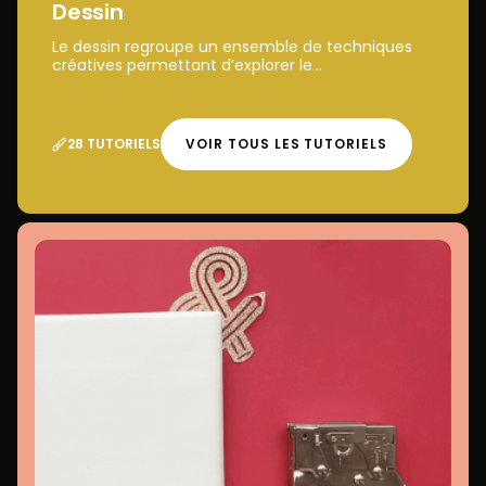
Dessin
Le dessin regroupe un ensemble de techniques
créatives permettant d’explorer le...
28 TUTORIELS
VOIR TOUS LES TUTORIELS